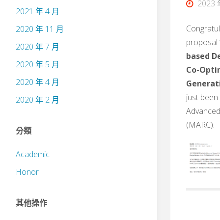
2023 
2021 年 4 月
Congratul
2020 年 11 月
proposal 
2020 年 7 月
based D
2020 年 5 月
Co-Opti
2020 年 4 月
Generat
just bee
2020 年 2 月
Advanced
(MARC).
分類
Academic
Honor
其他操作