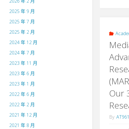
2026 年 2 月
2025 年 9 月
2025 年 7 月
2025 年 2 月
Acade
Medi
2024 年 12 月
2024 年 7 月
Adva
2023 年 11 月
Rese
2023 年 6 月
(MAR
2023 年 1 月
Our 
2022 年 6 月
Rese
2022 年 2 月
2021 年 12 月
By
AT96
2021 年 8 月