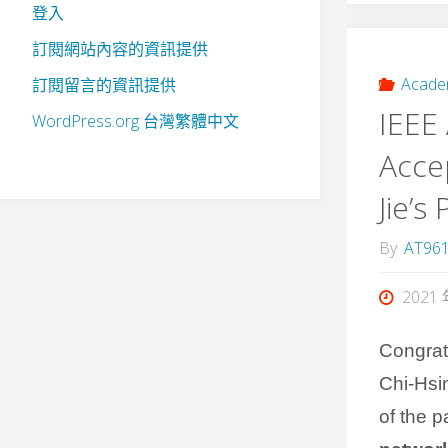
登入
訂閱網站內容的資訊提供
Acade
訂閱留言的資訊提供
IEEE
WordPress.org 台灣繁體中文
Acce
Jie’s
By
AT96
2021 
Congrat
Chi-Hsi
of the p