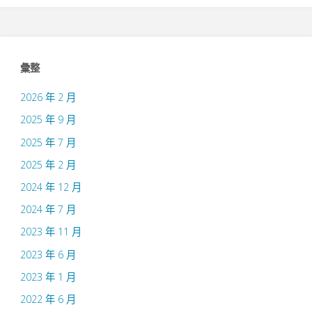
accepts
Jimmy’s
彙整
paper
2026 年 2 月
“SOFA-
2025 年 9 月
2025 年 7 月
H:
2025 年 2 月
Post-
2024 年 12 月
Synthesis
2024 年 7 月
2023 年 11 月
Area
2023 年 6 月
Optimization
2023 年 1 月
via
2022 年 6 月