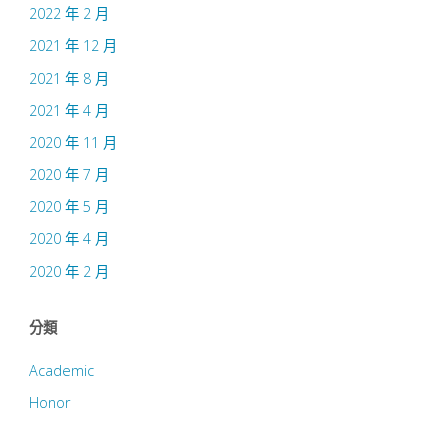
2022 年 2 月
Functionally
2021 年 12 月
Encoded,
2021 年 8 月
Net-
2021 年 4 月
2020 年 11 月
Driven
2020 年 7 月
Subgraph
2020 年 5 月
Mining
2020 年 4 月
2020 年 2 月
and
SAT-
分類
Based
Academic
Honor
Hypercell