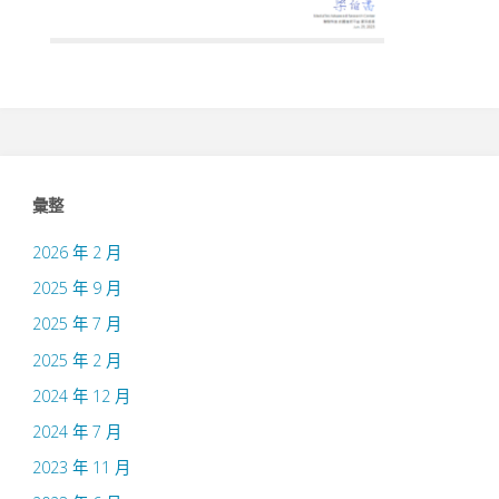
彙整
2026 年 2 月
2025 年 9 月
2025 年 7 月
2025 年 2 月
2024 年 12 月
2024 年 7 月
2023 年 11 月