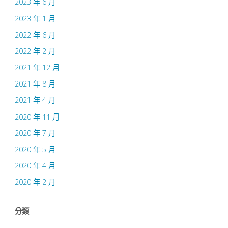
2023 年 6 月
2023 年 1 月
2022 年 6 月
2022 年 2 月
2021 年 12 月
2021 年 8 月
2021 年 4 月
2020 年 11 月
2020 年 7 月
2020 年 5 月
2020 年 4 月
2020 年 2 月
分類