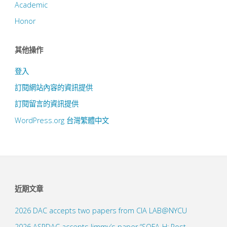
Academic
Honor
其他操作
登入
訂閱網站內容的資訊提供
訂閱留言的資訊提供
WordPress.org 台灣繁體中文
近期文章
2026 DAC accepts two papers from CIA LAB@NYCU
2026 ASPDAC accepts Jimmy’s paper “SOFA-H: Post-