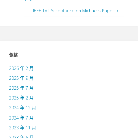
IEEE TVT Acceptance on Michael’s Paper
彙整
2026 年 2 月
2025 年 9 月
2025 年 7 月
2025 年 2 月
2024 年 12 月
2024 年 7 月
2023 年 11 月
2023 年 6 月