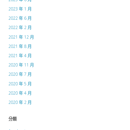
2023 年 1 月
2022 年 6 月
2022 年 2 月
2021 年 12 月
2021 年 8 月
2021 年 4 月
2020 年 11 月
2020 年 7 月
2020 年 5 月
2020 年 4 月
2020 年 2 月
分類