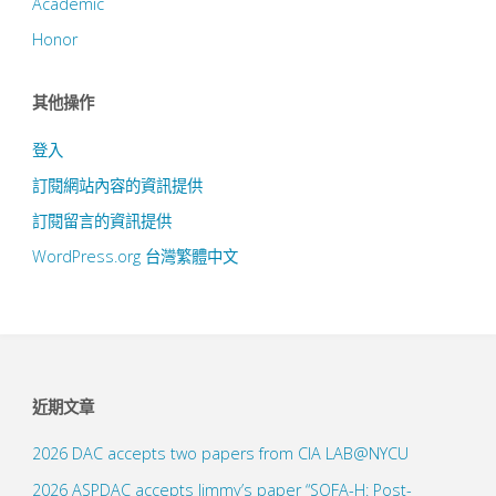
Academic
Honor
其他操作
登入
訂閱網站內容的資訊提供
訂閱留言的資訊提供
WordPress.org 台灣繁體中文
近期文章
2026 DAC accepts two papers from CIA LAB@NYCU
2026 ASPDAC accepts Jimmy’s paper “SOFA-H: Post-