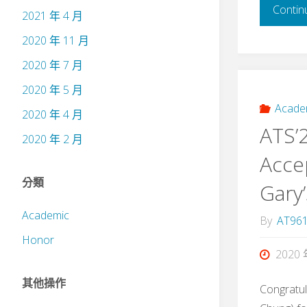
Contin
2021 年 4 月
2020 年 11 月
2020 年 7 月
2020 年 5 月
Acade
2020 年 4 月
ATS’
2020 年 2 月
Acce
分類
Gary
Academic
By
AT96
Honor
2020 
其他操作
Congratul