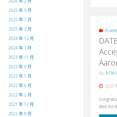
2026 年 2 月
2025 年 9 月
2025 年 7 月
2025 年 2 月
Acade
DATE
2024 年 12 月
2024 年 7 月
Acce
2023 年 11 月
Aaro
2023 年 6 月
By
AT96
2023 年 1 月
2022 年 6 月
2020 
2022 年 2 月
Congratul
2021 年 12 月
Wei) for 
2021 年 8 月