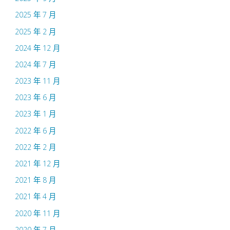
2025 年 7 月
2025 年 2 月
2024 年 12 月
2024 年 7 月
2023 年 11 月
2023 年 6 月
2023 年 1 月
2022 年 6 月
2022 年 2 月
2021 年 12 月
2021 年 8 月
2021 年 4 月
2020 年 11 月
2020 年 7 月