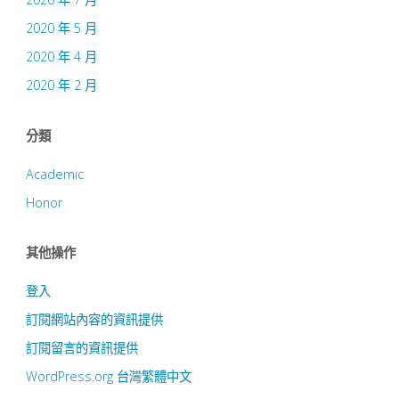
2020 年 5 月
2020 年 4 月
2020 年 2 月
分類
Academic
Honor
其他操作
登入
訂閱網站內容的資訊提供
訂閱留言的資訊提供
WordPress.org 台灣繁體中文