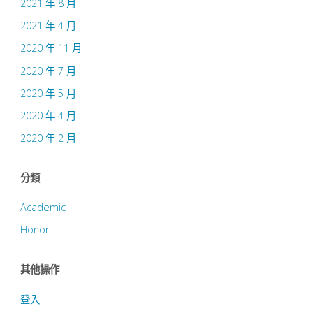
2021 年 8 月
Mitigating
2021 年 4 月
2020 年 11 月
Soft
2020 年 7 月
Errors
2020 年 5 月
in
2020 年 4 月
2020 年 2 月
Nanoscale
CMOS
分類
Process”"
Academic
Honor
其他操作
登入