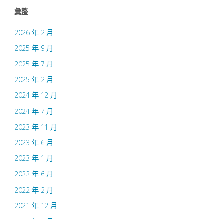
“SEM-
彙整
Latch:
2026 年 2 月
A
2025 年 9 月
2025 年 7 月
Lost-
2025 年 2 月
Cost
2024 年 12 月
and
2024 年 7 月
2023 年 11 月
High-
2023 年 6 月
Performance
2023 年 1 月
Latch
2022 年 6 月
2022 年 2 月
Design
2021 年 12 月
for