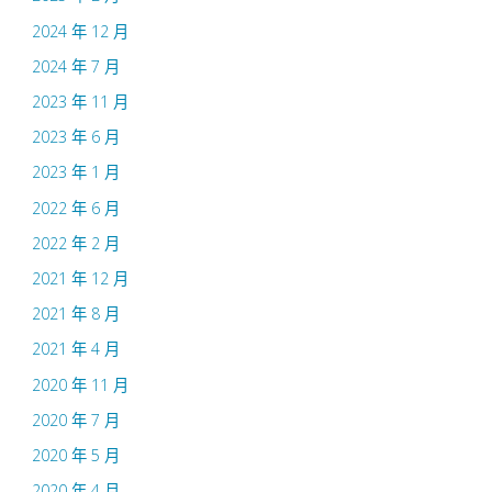
2024 年 12 月
2024 年 7 月
2023 年 11 月
2023 年 6 月
2023 年 1 月
2022 年 6 月
2022 年 2 月
2021 年 12 月
2021 年 8 月
2021 年 4 月
2020 年 11 月
2020 年 7 月
2020 年 5 月
2020 年 4 月