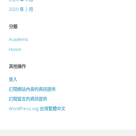
2020 年 2 月
分類
Academic
Honor
其他操作
登入
訂閱網站內容的資訊提供
訂閱留言的資訊提供
WordPress.org 台灣繁體中文