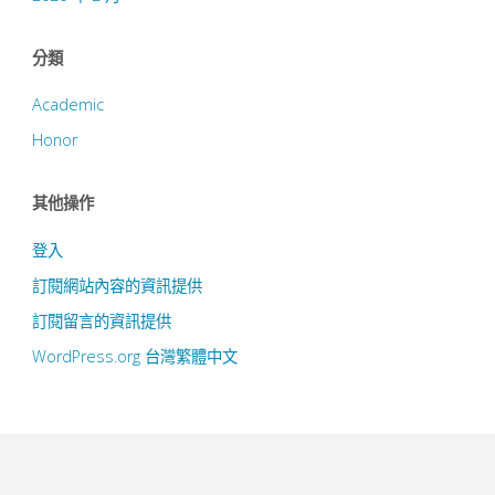
分類
Academic
Honor
其他操作
登入
訂閱網站內容的資訊提供
訂閱留言的資訊提供
WordPress.org 台灣繁體中文