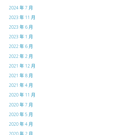
2024 年 7 月
2023 年 11 月
2023 年 6 月
2023 年 1 月
2022 年 6 月
2022 年 2 月
2021 年 12 月
2021 年 8 月
2021 年 4 月
2020 年 11 月
2020 年 7 月
2020 年 5 月
2020 年 4 月
2020 年 2 月